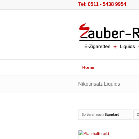
Tel: 0511 - 5438 9954
Home
Nikotinsalz Liquids
Sortieren nach
Standard
Z