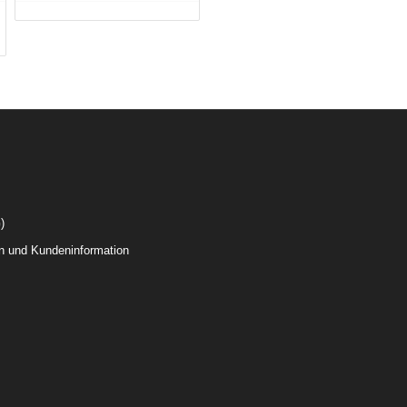
)
n und Kundeninformation