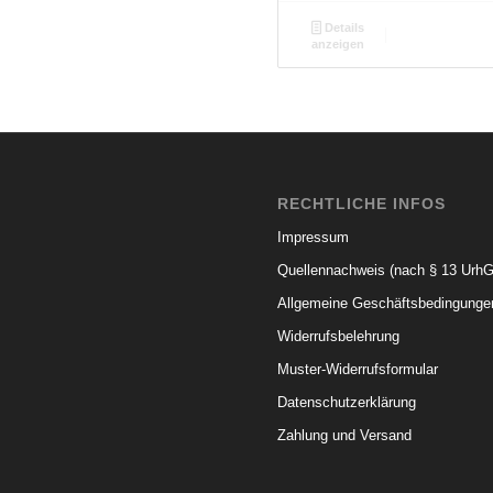
Details
anzeigen
RECHTLICHE INFOS
Impressum
Quellennachweis (nach § 13 UrhG
Allgemeine Geschäftsbedingunge
Widerrufsbelehrung
Muster-Widerrufsformular
Datenschutzerklärung
Zahlung und Versand