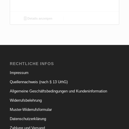
Details anzeigen
RECHTLICHE INFOS
Impressum
Quellennachweis (nach § 13 UrhG)
Allgemeine Geschäftsbedingungen und Kundeninformation
Widerrufsbelehrung
Muster-Widerrufsformular
Datenschutzerklärung
Zahlung und Versand