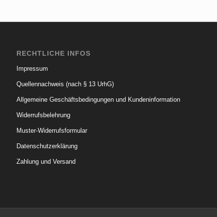
RECHTLICHE INFOS
Impressum
Quellennachweis (nach § 13 UrhG)
Allgemeine Geschäftsbedingungen und Kundeninformation
Widerrufsbelehrung
Muster-Widerrufsformular
Datenschutzerklärung
Zahlung und Versand