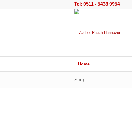
Tel: 0511 - 5438 9954
Home
Shop